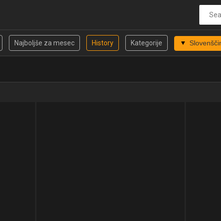
Najboljše za mesec
History
Kategorije